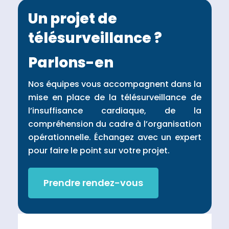
Un projet de
télésurveillance ?
Parlons-en
Nos équipes vous accompagnent dans la
mise en place de la télésurveillance de
l’insuffisance cardiaque, de la
compréhension du cadre à l’organisation
opérationnelle. Échangez avec un expert
pour faire le point sur votre projet.
Prendre rendez-vous