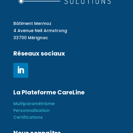
Bâtiment Mermoz
4 Avenue Neil Armstrong
33700 Mérignac
Réseaux sociaux
La Plateforme CareLine
Multiparamétrisme
Personnalisation
Certifications
Nous connaître