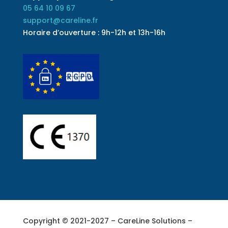
05 64 10 09 67
support@careline.fr
Horaire d’ouverture : 9h-12h et 13h-16h
Copyright © 2021-2027 – CareLine Solutions –