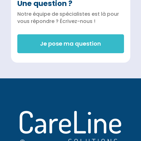
Une question ?
Notre équipe de spécialistes est là pour
vous répondre ? Écrivez-nous !
Je pose ma question