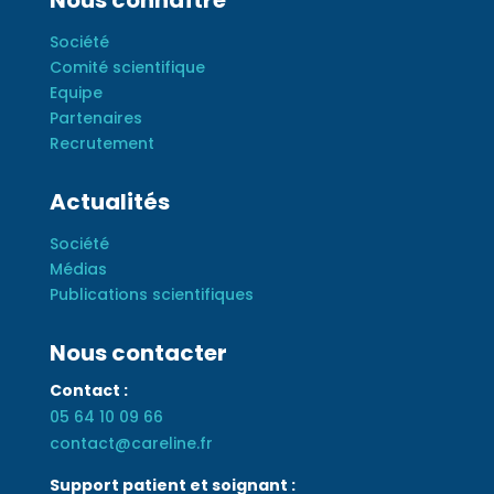
Société
Comité scientifique
Equipe
Partenaires
Recrutement
Actualités
Société
Médias
Publications scientifiques
Nous contacter
Contact :
05 64 10 09 66
contact@careline.fr
Support patient et soignant :