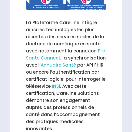
La Plateforme CareLine intègre
ainsi les technologies les plus
récentes des services socles de la
doctrine du numérique en santé
avec notamment la connexion
Pro
Santé Connect
, la synchronisation
avec l’
Annuaire Santé
par API FHIR
ou encore l’authentification par
certificat logiciel pour interroger le
téléservice
INSi
. Avec cette
certification, CareLine Solutions
démontre son engagement
auprès des professionnels de
santé dans l’accompagnement
des pratiques médicales
innovantes.