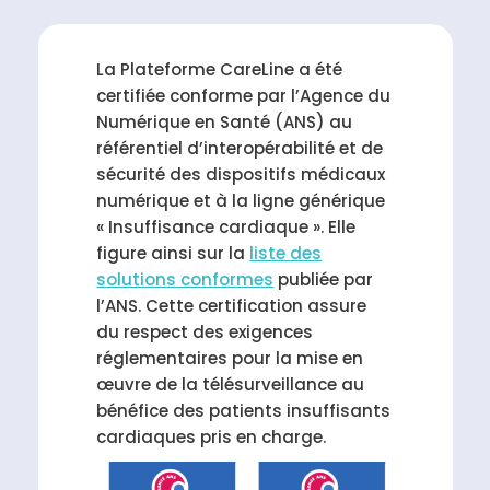
La Plateforme CareLine a été
certifiée conforme par l’Agence du
Numérique en Santé (ANS) au
référentiel d’interopérabilité et de
sécurité des dispositifs médicaux
numérique et à la ligne générique
« Insuffisance cardiaque ». Elle
figure ainsi sur la
liste des
solutions conformes
publiée par
l’ANS. Cette certification assure
du respect des exigences
réglementaires pour la mise en
œuvre de la télésurveillance au
bénéfice des patients insuffisants
cardiaques pris en charge.