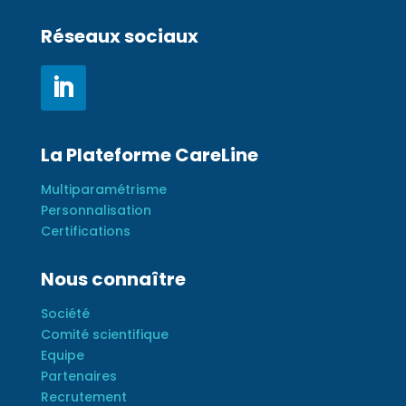
Réseaux sociaux
La Plateforme CareLine
Multiparamétrisme
Personnalisation
Certifications
Nous connaître
Société
Comité scientifique
Equipe
Partenaires
Recrutement