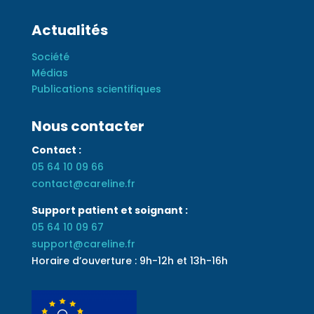
Actualités
Société
Médias
Publications scientifiques
Nous contacter
Contact :
05 64 10 09 66
contact@careline.fr
Support patient et soignant :
05 64 10 09 67
support@careline.fr
Horaire d’ouverture : 9h-12h et 13h-16h