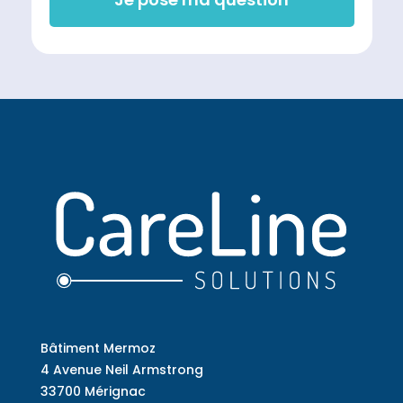
Bâtiment Mermoz
4 Avenue Neil Armstrong
33700 Mérignac