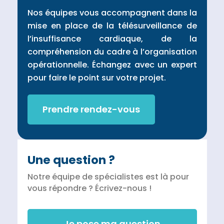
Nos équipes vous accompagnent dans la
mise en place de la télésurveillance de
l’insuffisance cardiaque, de la
compréhension du cadre à l’organisation
opérationnelle. Échangez avec un expert
pour faire le point sur votre projet.
Prendre rendez-vous
Une question ?
Notre équipe de spécialistes est là pour
vous répondre ? Écrivez-nous !
Je pose ma question